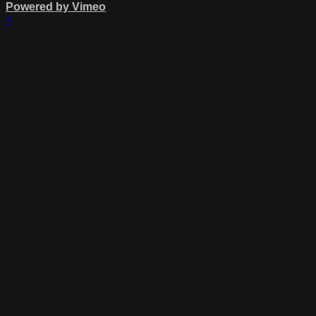
Powered by Vimeo
×